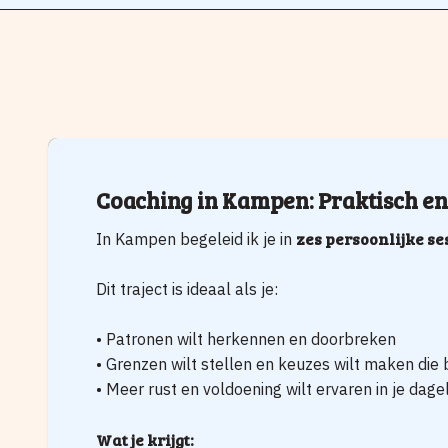
Coaching in Kampen: Praktisch e
zes persoonlijke se
In Kampen begeleid ik je in
Dit traject is ideaal als je:
• Patronen wilt herkennen en doorbreken
• Grenzen wilt stellen en keuzes wilt maken die 
• Meer rust en voldoening wilt ervaren in je dagel
Wat je krijgt: