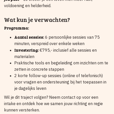
voldoening en helderheid.
Wat kun je verwachten?
Programma:
Aantal sessies:
6 persoonlijke sessies van 75
minuten, verspreid over enkele weken
Investering:
€795,- inclusief alle sessies en
materialen
Praktische tools en begeleiding om inzichten om te
zetten in concrete stappen
2 korte follow-up sessies (online of telefonisch)
voor vragen en ondersteuning bij het toepassen in
je dagelijks leven
Wil je dit traject volgen? Neem contact op voor een
intake en ontdek hoe we samen jouw richting en regie
kunnen versterken.