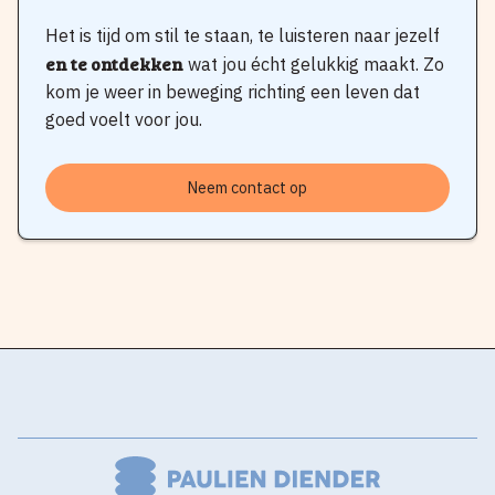
Het is tijd om stil te staan, te luisteren naar jezelf
en te ontdekken
wat jou écht gelukkig maakt. Zo
kom je weer in beweging richting een leven dat
goed voelt voor jou.
Neem contact op