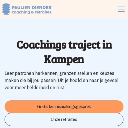
Coachings traject in
Kampen
Leer patronen herkennen, grenzen stellen en keuzes
maken die bij jou passen. Uit je hoofd en naar je gevoel
voor meer helderheid en rust.
Gratis kennismakingsgesprek
Onze retraites