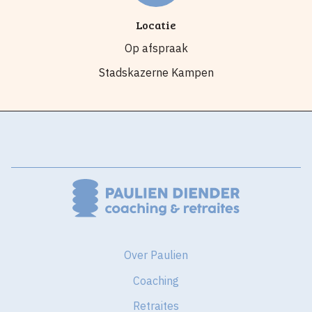
Locatie
Op afspraak
Stadskazerne Kampen
Over Paulien
Coaching
Retraites