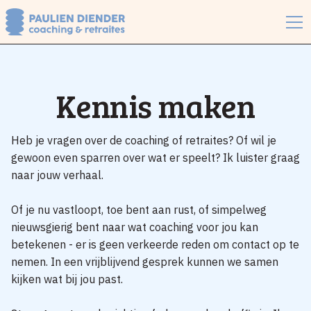
Kennis maken
Heb je vragen over de coaching of retraites? Of wil je
gewoon even sparren over wat er speelt? Ik luister graag
naar jouw verhaal.
Of je nu vastloopt, toe bent aan rust, of simpelweg
nieuwsgierig bent naar wat coaching voor jou kan
betekenen - er is geen verkeerde reden om contact op te
nemen. In een vrijblijvend gesprek kunnen we samen
kijken wat bij jou past.