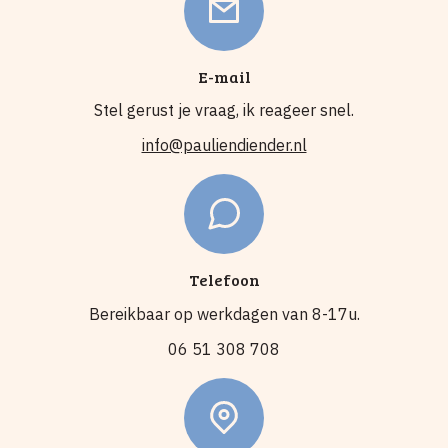
E-mail
Stel gerust je vraag, ik reageer snel.
info@pauliendiender.nl
Telefoon
Bereikbaar op werkdagen van 8-17u.
06 51 308 708